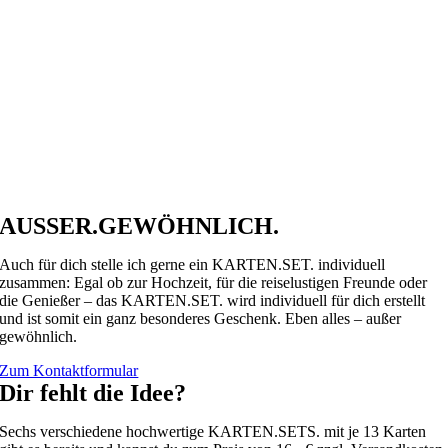
AUSSER.GEWÖHNLICH.
Auch für dich stelle ich gerne ein KARTEN.SET. individuell
zusammen: Egal ob zur Hochzeit, für die reiselustigen Freunde oder
die Genießer – das KARTEN.SET. wird individuell für dich erstellt
und ist somit ein ganz besonderes Geschenk. Eben alles – außer
gewöhnlich.
Zum Kontaktformular
Dir fehlt die Idee?
Sechs verschiedene hochwertige KARTEN.SETS. mit je 13 Karten