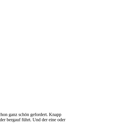
schon ganz schön gefordert. Knapp
er bergauf führt. Und der eine oder