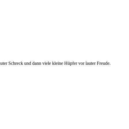
ter Schreck und dann viele kleine Hüpfer vor lauter Freude.