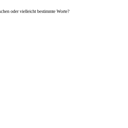
schen oder vielleicht bestimmte Worte?