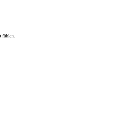
 fühlen.