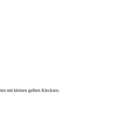
ten mit kleinen gelben Klecksen.