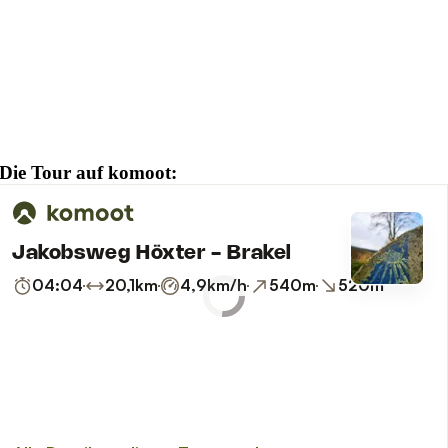
Die Tour auf komoot: