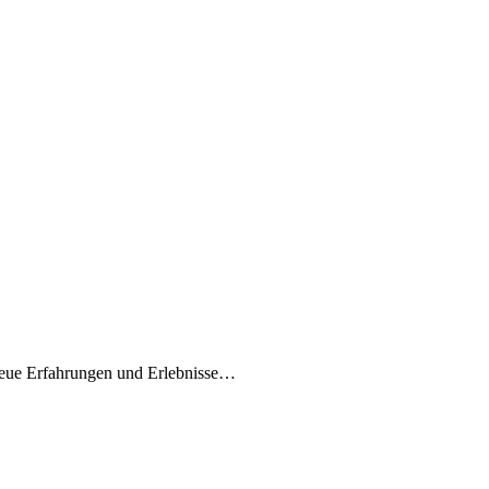
r neue Erfahrungen und Erlebnisse…