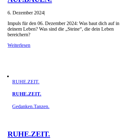
6. Dezember 2024
|
Impuls für den 06. Dezember 2024: Was baut dich auf in
deinem Leben? Was sind die „Steine“, die dein Leben
bereichern?
Weiterlesen
RUHE.ZEIT.
RUHE.ZEIT.
Gedanken.Tanzen.
RUHE.ZEIT.