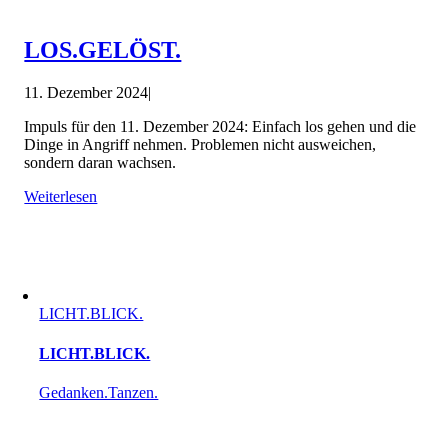
LOS.GELÖST.
11. Dezember 2024
|
Impuls für den 11. Dezember 2024: Einfach los gehen und die
Dinge in Angriff nehmen. Problemen nicht ausweichen,
sondern daran wachsen.
Weiterlesen
LICHT.BLICK.
LICHT.BLICK.
Gedanken.Tanzen.