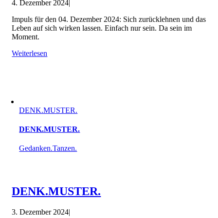
4. Dezember 2024
|
Impuls für den 04. Dezember 2024: Sich zurücklehnen und das
Leben auf sich wirken lassen. Einfach nur sein. Da sein im
Moment.
Weiterlesen
DENK.MUSTER.
DENK.MUSTER.
Gedanken.Tanzen.
DENK.MUSTER.
3. Dezember 2024
|