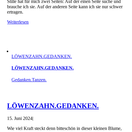
Stille hat für mich zwei Seiten: Auf der einen Seite suche und
brauche ich sie. Auf der anderen Seite kann ich sie nur schwer
ertragen.
Weiterlesen
LÖWENZAHN.GEDANKEN.
LÖWENZAHN.GEDANKEN.
Gedanken.Tanzen.
LÖWENZAHN.GEDANKEN.
15. Juni 2024
|
Wie viel Kraft steckt denn bitteschön in dieser kleinen Blume,