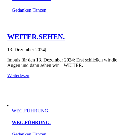
Gedanken.Tanzen.
WEITER.SEHEN.
13. Dezember 2024
|
Impuls für den 13. Dezember 2024: Erst schließen wir die
Augen und dann sehen wir – WEITER.
Weiterlesen
WEG.FÜHRUNG.
WEG.FÜHRUNG.
Gedanken.Tanzen.