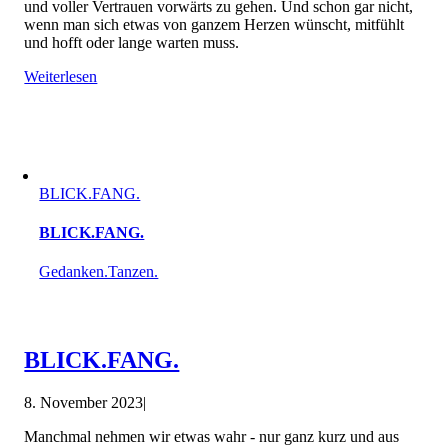
und voller Vertrauen vorwärts zu gehen. Und schon gar nicht,
wenn man sich etwas von ganzem Herzen wünscht, mitfühlt
und hofft oder lange warten muss.
Weiterlesen
BLICK.FANG.
BLICK.FANG.
Gedanken.Tanzen.
BLICK.FANG.
8. November 2023
|
Manchmal nehmen wir etwas wahr - nur ganz kurz und aus