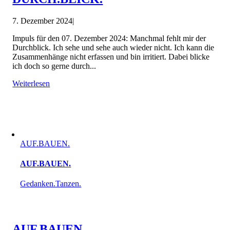
7. Dezember 2024
|
Impuls für den 07. Dezember 2024: Manchmal fehlt mir der
Durchblick. Ich sehe und sehe auch wieder nicht. Ich kann die
Zusammenhänge nicht erfassen und bin irritiert. Dabei blicke
ich doch so gerne durch...
Weiterlesen
AUF.BAUEN.
AUF.BAUEN.
Gedanken.Tanzen.
AUF.BAUEN.