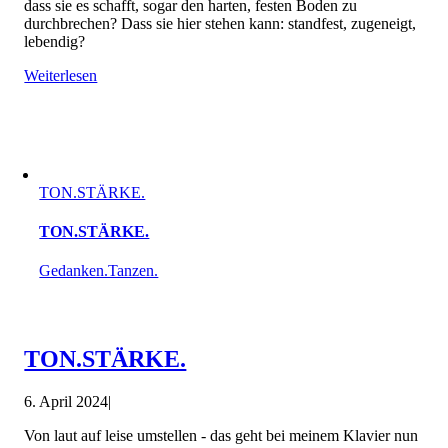
dass sie es schafft, sogar den harten, festen Boden zu
durchbrechen? Dass sie hier stehen kann: standfest, zugeneigt,
lebendig?
Weiterlesen
TON.STÄRKE.
TON.STÄRKE.
Gedanken.Tanzen.
TON.STÄRKE.
6. April 2024
|
Von laut auf leise umstellen - das geht bei meinem Klavier nun