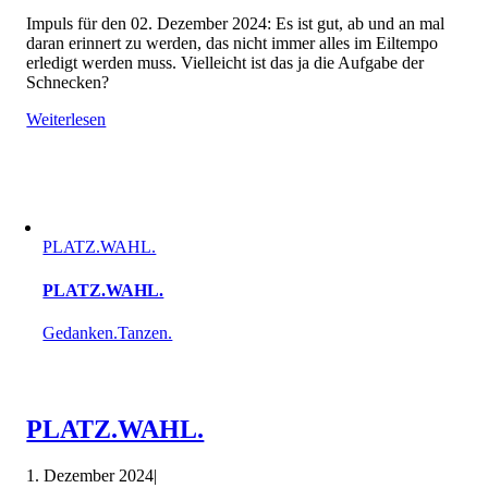
Impuls für den 02. Dezember 2024: Es ist gut, ab und an mal
daran erinnert zu werden, das nicht immer alles im Eiltempo
erledigt werden muss. Vielleicht ist das ja die Aufgabe der
Schnecken?
Weiterlesen
PLATZ.WAHL.
PLATZ.WAHL.
Gedanken.Tanzen.
PLATZ.WAHL.
1. Dezember 2024
|