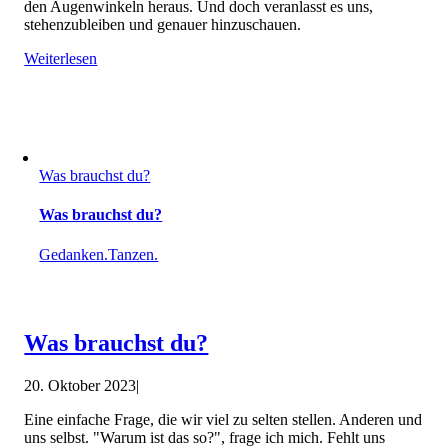
den Augenwinkeln heraus. Und doch veranlasst es uns,
stehenzubleiben und genauer hinzuschauen.
Weiterlesen
Was brauchst du?
Was brauchst du?
Gedanken.Tanzen.
Was brauchst du?
20. Oktober 2023
|
Eine einfache Frage, die wir viel zu selten stellen. Anderen und
uns selbst. "Warum ist das so?", frage ich mich. Fehlt uns