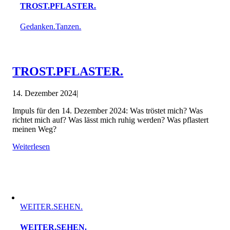
TROST.PFLASTER.
Gedanken.Tanzen.
TROST.PFLASTER.
14. Dezember 2024
|
Impuls für den 14. Dezember 2024: Was tröstet mich? Was
richtet mich auf? Was lässt mich ruhig werden? Was pflastert
meinen Weg?
Weiterlesen
WEITER.SEHEN.
WEITER.SEHEN.