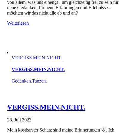
von allem, was uns einengt - um gleichzeitig frei zu sein für
neue Gedanken, für neue Erfahrungen und Erlebnisse...
möchten wir das nicht alle ab und an?
Weiterlesen
VERGISS.MEIN.NICHT.
VERGISS.MEIN.NICHT.
Gedanken.Tanzen.
VERGISS.MEIN.NICHT.
28. Juli 2023
|
Mein kostbarster Schatz sind meine Erinnerungen 💛. Ich