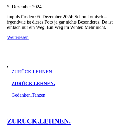
5. Dezember 2024
|
Impuls für den 05. Dezember 2024: Schon komisch –
irgendwie ist dieses Foto ja gar nichts Besonderes. Da ist
einfach nur ein Weg. Ein Weg im Winter. Mehr nicht.
Weiterlesen
ZURÜCK.LEHNEN.
ZURÜCK.LEHNEN.
Gedanken.Tanzen.
ZURÜCK.LEHNEN.