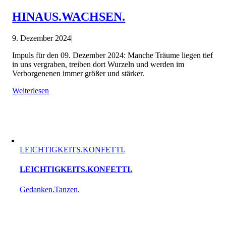
HINAUS.WACHSEN.
9. Dezember 2024
|
Impuls für den 09. Dezember 2024: Manche Träume liegen tief
in uns vergraben, treiben dort Wurzeln und werden im
Verborgenenen immer größer und stärker.
Weiterlesen
LEICHTIGKEITS.KONFETTI.
LEICHTIGKEITS.KONFETTI.
Gedanken.Tanzen.