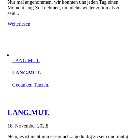
Nur mal angenommen, wir könnten uns jeden Tag einen
Moment lang Zeit nehmen, um nichts weiter zu tun als zu
sein...
Weiterlesen
LANG.MUT.
LANG.MUT.
Gedanken.Tanzen.
LANG.MUT.
18. November 2023
|
Nein, es ist nicht immer einfach... geduldig zu sein und mutig