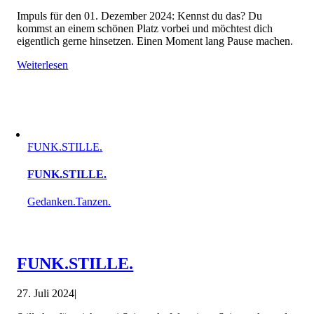
Impuls für den 01. Dezember 2024: Kennst du das? Du
kommst an einem schönen Platz vorbei und möchtest dich
eigentlich gerne hinsetzen. Einen Moment lang Pause machen.
Weiterlesen
FUNK.STILLE.
FUNK.STILLE.
Gedanken.Tanzen.
FUNK.STILLE.
27. Juli 2024
|