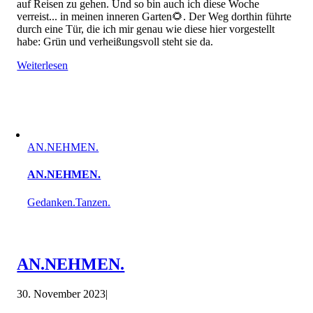
auf Reisen zu gehen. Und so bin auch ich diese Woche
verreist... in meinen inneren Garten🌻. Der Weg dorthin führte
durch eine Tür, die ich mir genau wie diese hier vorgestellt
habe: Grün und verheißungsvoll steht sie da.
Weiterlesen
AN.NEHMEN.
AN.NEHMEN.
Gedanken.Tanzen.
AN.NEHMEN.
30. November 2023
|