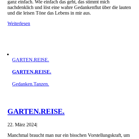
ganz einfach. Wie einfach das geht, das stimmt mich
nachdenklich und löst eine wahre Gedankenflut über die lauten
und die leisen Töne das Lebens in mir aus.
Weiterlesen
GARTEN.REISE.
GARTEN.REISE.
Gedanken.Tanzen.
GARTEN.REISE.
22. März 2024
|
Manchmal braucht man nur ein bisschen Vorstellungskraft, um