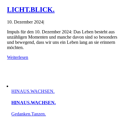
LICHT.BLICK.
10. Dezember 2024
|
Impuls für den 10. Dezember 2024: Das Leben besteht aus
unzähligen Momenten und manche davon sind so besonders
und bewegend, dass wir uns ein Leben lang an sie erinnern
möchten.
Weiterlesen
HINAUS.WACHSEN.
HINAUS.WACHSEN.
Gedanken.Tanzen.