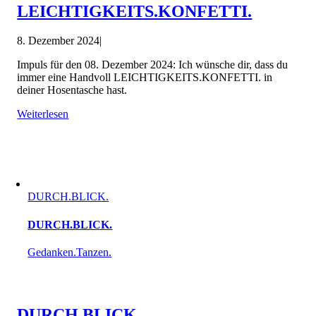
LEICHTIGKEITS.KONFETTI.
8. Dezember 2024
|
Impuls für den 08. Dezember 2024: Ich wünsche dir, dass du
immer eine Handvoll LEICHTIGKEITS.KONFETTI. in
deiner Hosentasche hast.
Weiterlesen
DURCH.BLICK.
DURCH.BLICK.
Gedanken.Tanzen.
DURCH.BLICK.