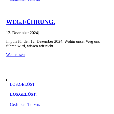
WEG.FÜHRUNG.
12. Dezember 2024
|
Impuls für den 12. Dezember 2024: Wohin unser Weg uns
führen wird, wissen wir nicht.
Weiterlesen
LOS.GELÖST.
LOS.GELÖST.
Gedanken.Tanzen.