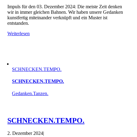
Impuls für den 03. Dezember 2024: Die meiste Zeit denken
wir in immer gleichen Bahnen. Wir haben unsere Gedanken
kunstfertig miteinander verknüpft und ein Muster ist
entstanden.
Weiterlesen
SCHNECKEN.TEMPO.
SCHNECKEN.TEMPO.
Gedanken.Tanzen.
SCHNECKEN.TEMPO.
2. Dezember 2024
|