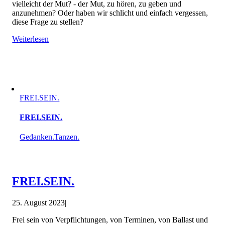
vielleicht der Mut? - der Mut, zu hören, zu geben und
anzunehmen? Oder haben wir schlicht und einfach vergessen,
diese Frage zu stellen?
Weiterlesen
FREI.SEIN.
FREI.SEIN.
Gedanken.Tanzen.
FREI.SEIN.
25. August 2023
|
Frei sein von Verpflichtungen, von Terminen, von Ballast und